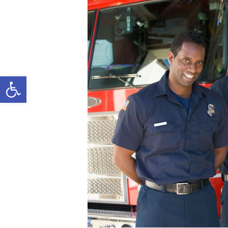
Open toolbar